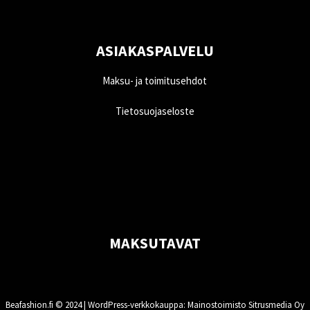
ASIAKASPALVELU
Maksu- ja toimitusehdot
Tietosuojaseloste
MAKSUTAVAT
Beafashion.fi © 2024 |
WordPress-verkkokauppa
: Mainostoimisto Sitrusmedia Oy