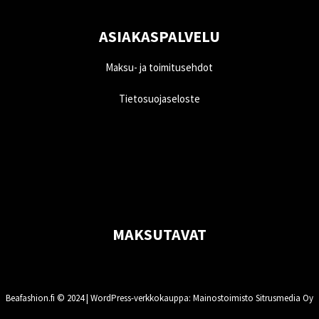
ASIAKASPALVELU
Maksu- ja toimitusehdot
Tietosuojaseloste
MAKSUTAVAT
Beafashion.fi © 2024 |
WordPress-verkkokauppa
: Mainostoimisto Sitrusmedia Oy