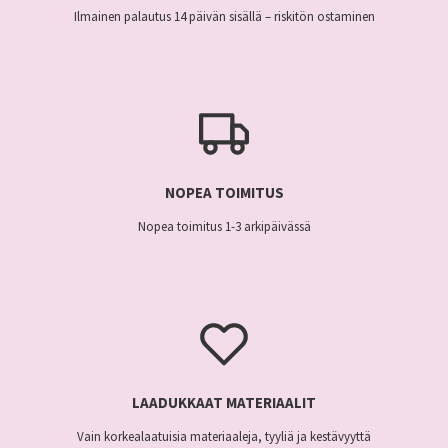
Ilmainen palautus 14 päivän sisällä – riskitön ostaminen
NOPEA TOIMITUS
Nopea toimitus 1-3 arkipäivässä
LAADUKKAAT MATERIAALIT
Vain korkealaatuisia materiaaleja, tyyliä ja kestävyyttä