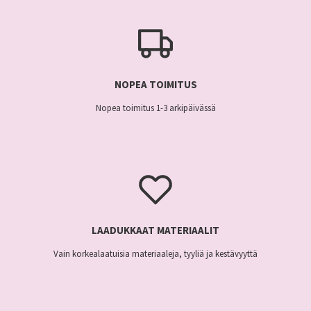
NOPEA TOIMITUS
Nopea toimitus 1-3 arkipäivässä
LAADUKKAAT MATERIAALIT
Vain korkealaatuisia materiaaleja, tyyliä ja kestävyyttä