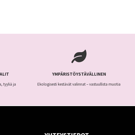
ALIT
YMPÄRISTÖYSTÄVÄLLINEN
, tyyliä ja
Ekologisesti kestävät valinnat – vastuullista muotia