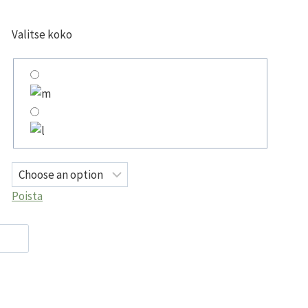
Valitse koko
Poista